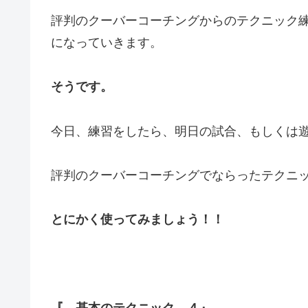
評判のクーバーコーチングからのテクニック
になっていきます。
そうです。
今日、練習をしたら、明日の試合、もしくは
評判のクーバーコーチングでならったテクニ
とにかく使ってみましょう！！
『 基本のテクニック ４』