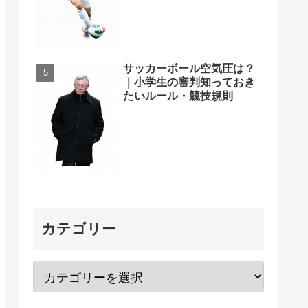
サッカーボール空気圧は？
｜小学生の審判知っておき
たいルール・競技規則
カテゴリー