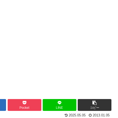
Pocket
LINE
コピー
2025.05.05
2013.01.05