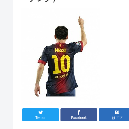
Twitter
Facebook
はてブ