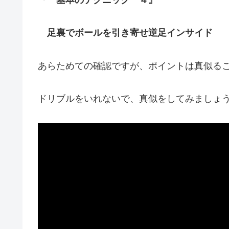
足裏でボールを引き寄せ逆足インサイド
あらためての確認ですが、ポイントは真似る
ドリブルをいれないで、真似をしてみましょ