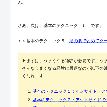
ん。
さあ、次は、基本のテクニック ５ です。
＞＞基本のテクニック５
足の裏でとめてターン
▶まずは、うまくなる経験が必要です。う
そんなうまくなる経験に最適なのが以下の
くなれます。
基本のテクニック１：インサイド・アウトサ
基本のテクニック２：アウトサイドでの切り