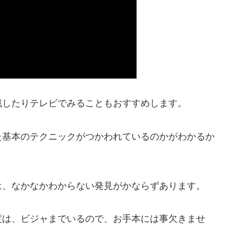
戦したりテレビでみることもおすすめします。
た基本のテクニックがつかわれているのかがわかるか
は、なかなかわからない発見がかならずあります。
度は、ビジャまでいるので、お手本には事欠きませ