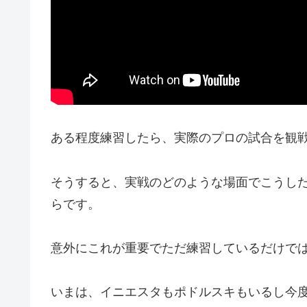
ある程度練習したら、実際のプロの試合を観
そうすると、実戦のどのような場面でこうし
らです。
意外にこれが重要でただ練習しているだけで
いまは、イニエスタもポドルスキもいるし今