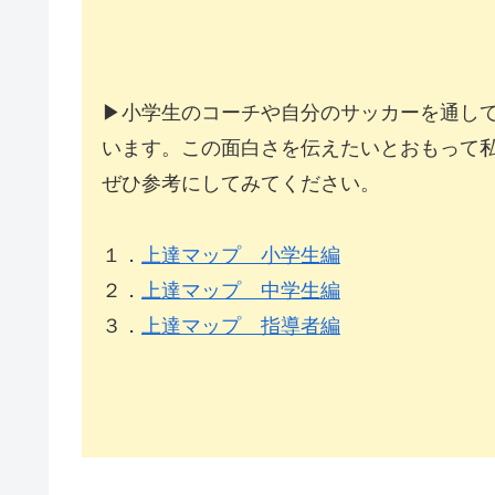
▶小学生のコーチや自分のサッカーを通し
います。この面白さを伝えたいとおもって
ぜひ参考にしてみてください。
１．
上達マップ 小学生編
２．
上達マップ 中学生編
３．
上達マップ 指導者編