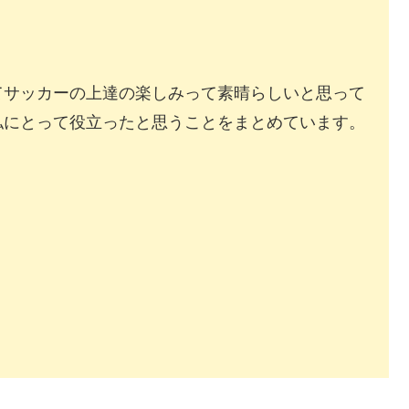
てサッカーの上達の楽しみって素晴らしいと思って
私にとって役立ったと思うことをまとめています。