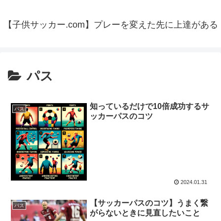
【子供サッカー.com】プレーを変えた先に上達がある
パス
知っているだけで10倍成功するサ
パス
ッカーパスのコツ
2024.01.31
【サッカーパスのコツ】うまく繋
パス
がらないときに見直したいこと