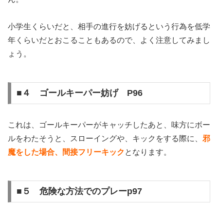
小学生くらいだと、相手の進行を妨げるという行為を低学
年くらいだとおこることもあるので、よく注意してみまし
ょう。
■４ ゴールキーパー妨げ P96
これは、ゴールキーパーがキャッチしたあと、味方にボー
ルをわたそうと、スローイングや、キックをする際に、
邪
魔をした場合、間接フリーキック
となります。
■５ 危険な方法でのプレーp97