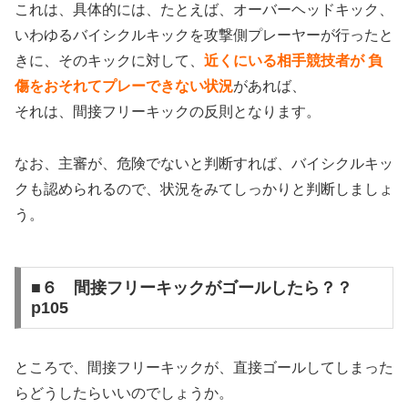
これは、具体的には、たとえば、オーバーヘッドキック、
いわゆるバイシクルキックを攻撃側プレーヤーが行ったと
きに、そのキックに対して、
近くにいる相手競技者が
負
傷をおそれてプレーできない状況
があれば、
それは、間接フリーキックの反則となります。
なお、主審が、危険でないと判断すれば、バイシクルキッ
クも認められるので、状況をみてしっかりと判断しましょ
う。
■６ 間接フリーキックがゴールしたら？？
p105
ところで、間接フリーキックが、直接ゴールしてしまった
らどうしたらいいのでしょうか。