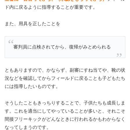
ド内に戻るように指導することが重要です。
また、用具を正したことを
審判員に点検されてから、復帰がみとめられる
ともありますので、かならず、副審にすね当てや、靴の状
況などを確認してからフィールドに戻ることも子どもたち
には指導したいものです。
そうしたこともきっちりすることで、子供たちも成長しま
す。これを適当にしてやっていることが多いと、それこそ
間接フリーキックがどんなときに行われるかもわからなく
なってしまうのです。