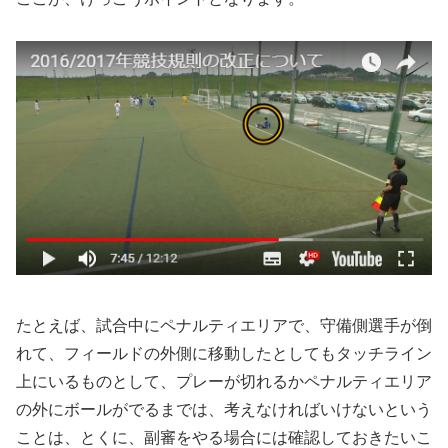
たとえば、試合中にペナルティエリアで、守備側選手が倒
れて、フィールドの外側に移動したとしてもタッチライン
上にいるものとして、プレーが切れるかペナルティエリア
の外にボールがでるまでは、考えなければいけないという
ことは、とくに、副審をやる場合には確認しておきたいこ