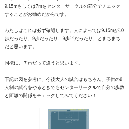
9.15mもしくは7mをセンターサークルの部分でチェック
することがお勧めだからです。
わたしはこれは必ず確認します。人によっては9.15mが10
歩だったり、9歩だったり、9歩半だったり、とまちまち
だと思います。
同様に、７ｍだって違うと思います。
下記の図を参考に、今後大人の試合はもちろん、子供の8
人制の試合をやるときでもセンターサークルで自分の歩数
と距離の関係をチェックしてみてください！