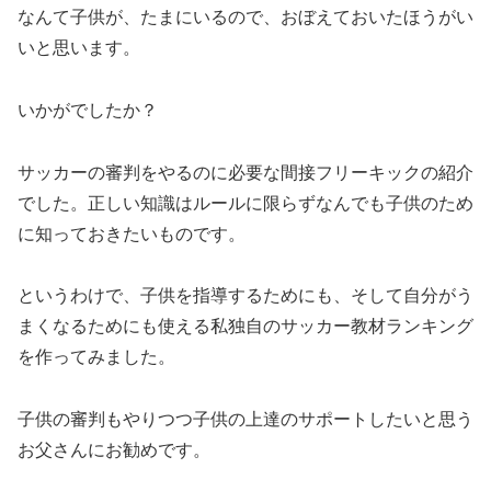
なんて子供が、たまにいるので、おぼえておいたほうがい
いと思います。
いかがでしたか？
サッカーの審判をやるのに必要な間接フリーキックの紹介
でした。正しい知識はルールに限らずなんでも子供のため
に知っておきたいものです。
というわけで、子供を指導するためにも、そして自分がう
まくなるためにも使える私独自のサッカー教材ランキング
を作ってみました。
子供の審判もやりつつ子供の上達のサポートしたいと思う
お父さんにお勧めです。