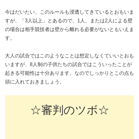
今はだいたい、このルールも浸透してきているとおもいま
すが、「3人以上」とあるので、1人、または2人による壁
の場合は相手競技者は壁から離れる必要がないともいえま
す。
大人の試合ではこのようなことは想定しなくていいとおも
いますが、8人制の子供たちの試合ではこういったことが
起きる可能性は十分あります。なのでしっかりとこの点も
頭に入れておきましょう。
☆審判のツボ☆