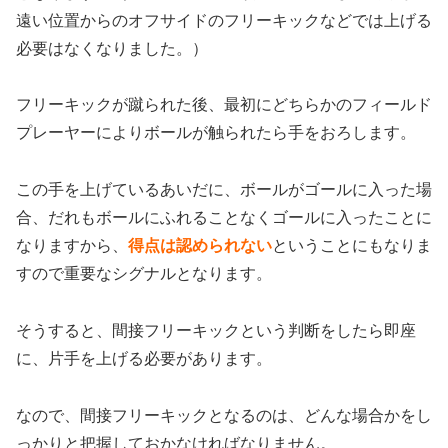
遠い位置からのオフサイドのフリーキックなどでは上げる
必要はなくなりました。）
フリーキックが蹴られた後、最初にどちらかのフィールド
プレーヤーによりボールが触られたら手をおろします。
この手を上げているあいだに、ボールがゴールに入った場
合、だれもボールにふれることなくゴールに入ったことに
なりますから、
得点は認められない
ということにもなりま
すので重要なシグナルとなります。
そうすると、間接フリーキックという判断をしたら即座
に、片手を上げる必要があります。
なので、間接フリーキックとなるのは、どんな場合かをし
っかりと把握しておかなければなりません。