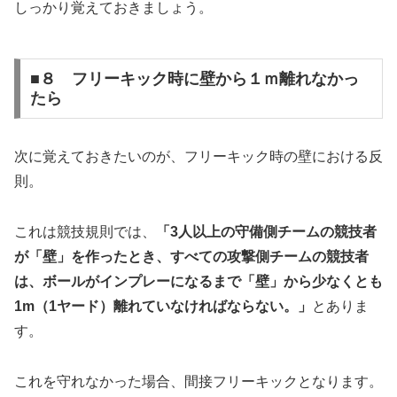
しっかり覚えておきましょう。
■８ フリーキック時に壁から１ｍ離れなかっ
たら
次に覚えておきたいのが、フリーキック時の壁における反
則。
これは競技規則では、
「3人以上の守備側チームの競技者
が「壁」を作ったとき、すべての攻撃側チームの競技者
は、ボールがインプレーになるまで「壁」から少なくとも
1m（1ヤード）離れていなければならない。」
とありま
す。
これを守れなかった場合、間接フリーキックとなります。