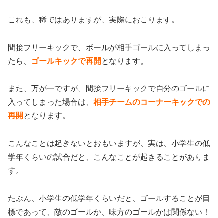
これも、稀ではありますが、実際におこります。
間接フリーキックで、ボールが相手ゴールに入ってしまっ
たら、
ゴールキックで再開
となります。
また、万が一ですが、間接フリーキックで自分のゴールに
入ってしまった場合は、
相手チームのコーナーキックでの
再開
となります。
こんなことは起きないとおもいますが、実は、小学生の低
学年くらいの試合だと、こんなことが起きることがありま
す。
たぶん、小学生の低学年くらいだと、ゴールすることが目
標であって、敵のゴールか、味方のゴールかは関係ない！