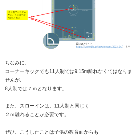
ちなみに、
コーナーキックでも11人制では9.15m離れなくてはなりま
せんが、
8人制では７ｍとなります。
また、スローインは、11人制と同じく
２ｍ離れることが必要です。
ぜひ、こうしたことは子供の教育面からも