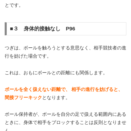
とです。
■３ 身体的接触なし P96
つぎは、ボールを触ろうとする意思なく、相手競技者の進
行を妨げた場合です。
これは、おもにボールとの距離にも関係します。
ボールを全く扱えない距離で、
相手の進行を妨げると、
間接フリーキック
となります。
ボール保持者が、ボールを自分の足で扱える範囲内にある
ときに、身体で相手をブロックすることは反則となりませ
ん。