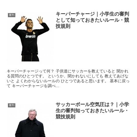
キーパーチャージ｜小学生の審判
審判
として知っておきたいルール・競
技規則
キーパーチャージって何？ 子供達にサッカーを教えていると 聞かれ
る質問のひとつです。 というか、聞かれないにしても 教えてあげな
いと よくわからないルールの ひとつであると思います。 基本に戻っ
て キーパーチャージを調べ...
サッカーボール空気圧は？｜小学
審判
生の審判知っておきたいルール・
競技規則