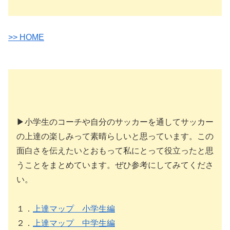
>> HOME
▶小学生のコーチや自分のサッカーを通してサッカー
の上達の楽しみって素晴らしいと思っています。この
面白さを伝えたいとおもって私にとって役立ったと思
うことをまとめています。ぜひ参考にしてみてくださ
い。
１．
上達マップ 小学生編
２．
上達マップ 中学生編