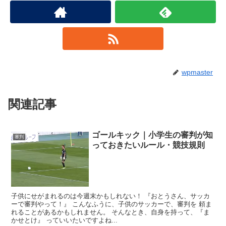
wpmaster
関連記事
ゴールキック｜小学生の審判が知
審判
っておきたいルール・競技規則
子供にせがまれるのは今週末かもしれない！ 『おとうさん、サッカ
ーで審判やって！』 こんなふうに、子供のサッカーで、審判を 頼ま
れることがあるかもしれません。 そんなとき、自身を持って、『ま
かせとけ』 っていいたいですよね...