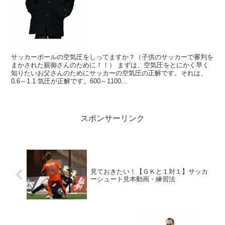
サッカーボールの空気圧をしってますか？（子供のサッカーで審判を
まかされた親御さんのために！！） まずは、空気圧をとにかく早く
知りたいお父さんのためにサッカーの空気圧の正解です。それは、
0.6～1.1 気圧が正解です。600～1100...
スポンサーリンク
見ておきたい！【ＧＫと１対１】サッカ
ーシュート見本動画・練習法