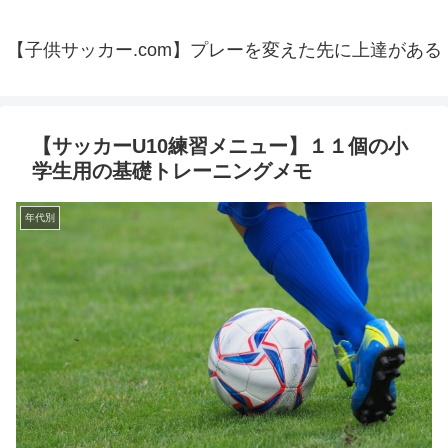
【子供サッカー.com】プレーを変えた先に上達がある
【サッカーU10練習メニュー】１１個の小
学生用の基礎トレーニングメモ
年代別