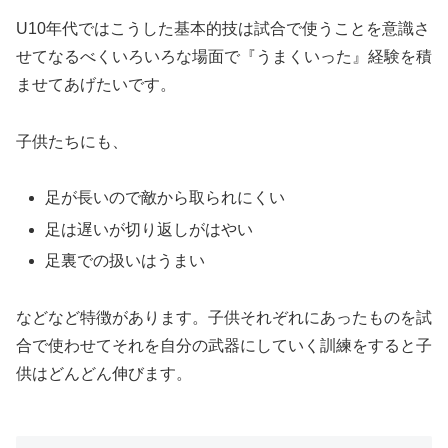
U10年代ではこうした基本的技は試合で使うことを意識さ
せてなるべくいろいろな場面で『うまくいった』経験を積
ませてあげたいです。
子供たちにも、
足が長いので敵から取られにくい
足は遅いが切り返しがはやい
足裏での扱いはうまい
などなど特徴があります。子供それぞれにあったものを試
合で使わせてそれを自分の武器にしていく訓練をすると子
供はどんどん伸びます。