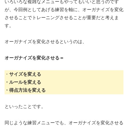
いろいろな複雑なメニューもやってもいいと思うのです
が、今回例としてあげる練習を軸に、オーガナイズを変化
させることでトレーニングさせることが重要だと考えま
す。
オーガナイズを変化させるというのは、
オーガナイズを変化させる＝
・
サイズを変える
・ルールを変える
・得点方法を変える
といったことです。
同じような練習メニューでも、オーガナイズを変化させる