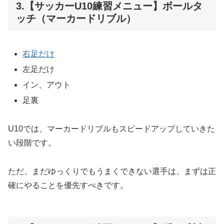
3.【サッカーU10練習メニュー】ボールタ
ッチ（マーカードリブル）
右足だけ
左足だけ
イン、アウト
足裏
U10では、マーカードリブルもスピードアップしていきた
い段階です。
ただ、まだゆっくりでもうまくできない選手は、まずは正
確にやることを優先すべきです。