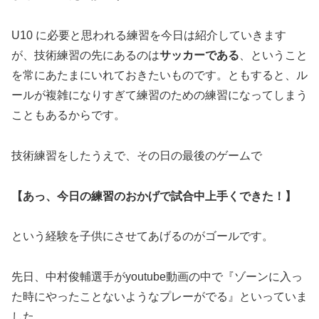
U10 に必要と思われる練習を今日は紹介していきます
が、技術練習の先にあるのは
サッカーである
、ということ
を常にあたまにいれておきたいものです。ともすると、ル
ールが複雑になりすぎて練習のための練習になってしまう
こともあるからです。
技術練習をしたうえで、その日の最後のゲームで
【あっ、今日の練習のおかげで試合中上手くできた！】
という経験を子供にさせてあげるのがゴールです。
先日、中村俊輔選手がyoutube動画の中で『ゾーンに入っ
た時にやったことないようなプレーがでる』といっていま
した。