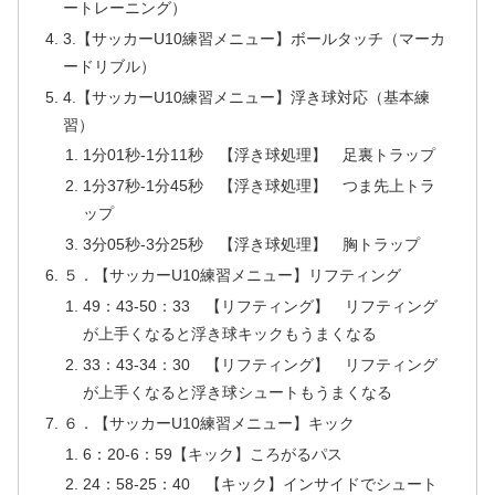
ートレーニング）
3.【サッカーU10練習メニュー】ボールタッチ（マーカ
ードリブル）
4.【サッカーU10練習メニュー】浮き球対応（基本練
習）
1分01秒-1分11秒 【浮き球処理】 足裏トラップ
1分37秒-1分45秒 【浮き球処理】 つま先上トラ
ップ
3分05秒-3分25秒 【浮き球処理】 胸トラップ
５．【サッカーU10練習メニュー】リフティング
49：43-50：33 【リフティング】 リフティング
が上手くなると浮き球キックもうまくなる
33：43-34：30 【リフティング】 リフティング
が上手くなると浮き球シュートもうまくなる
６．【サッカーU10練習メニュー】キック
6：20-6：59【キック】ころがるパス
24：58-25：40 【キック】インサイドでシュート