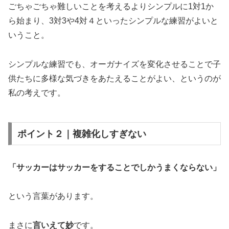
ごちゃごちゃ難しいことを考えるよりシンプルに1対1か
ら始まり、3対3や4対４といったシンプルな練習がよいと
いうこと。
シンプルな練習でも、オーガナイズを変化させることで子
供たちに多様な気づきをあたえることがよい、というのが
私の考えです。
ポイント２｜複雑化しすぎない
「サッカーはサッカーをすることでしかうまくならない」
という言葉があります。
まさに
言いえて妙
です。