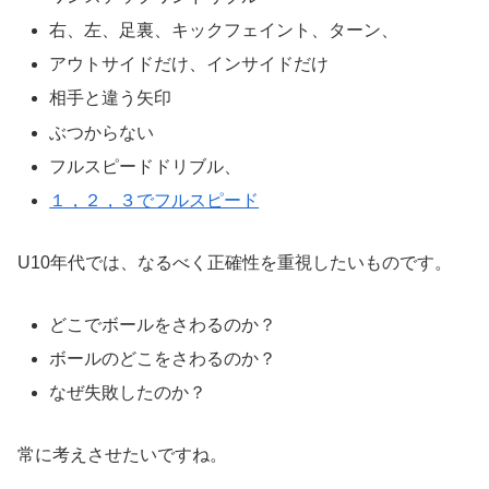
右、左、足裏、キックフェイント、ターン、
アウトサイドだけ、インサイドだけ
相手と違う矢印
ぶつからない
フルスピードドリブル、
１，２，３でフルスピード
U10年代では、なるべく正確性を重視したいものです。
どこでボールをさわるのか？
ボールのどこをさわるのか？
なぜ失敗したのか？
常に考えさせたいですね。