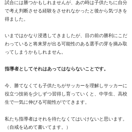
試合には勝つかもしれませんが、あの時は子供たちに自分
で考え判断させる経験をさせれなかったと後から気づきを
得ました。
いまではかなり浸透してきましたが、目の前の勝利にこだ
わっていると将来芽が出る可能性のある選手の芽を摘み取
ってしまうかもしれません。
指導者としてそれはあってはならないことです。
今、勝てなくても子供たちがサッカーを理解しサッカーに
役立つ技術を少しずつ習得し育っていくと、中学生、高校
生で一気に伸びる可能性がでてきます。
私たち指導者はそれを待たなくてはいけないと思います。
（自戒を込めて書いてます。）