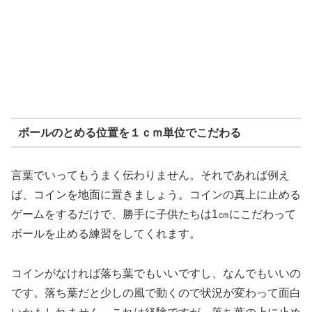
ボールのとめる位置を１ｃｍ単位でこだわる
言葉でいってもうまく伝わりません。それであれば例え
ば、コインを地面に置きましょう。コインの真上に止める
ゲームをするだけで、勝手に子供たちは1㎝にこだわって
ボールを止める練習をしてくれます。
コインがなければ落ち葉でもいいですし、なんでもいいの
です。落ち葉だと少しの風で動くので状況が変わって面白