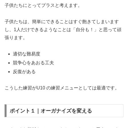
子供たちにとってプラスと考えます。
子供たちは、簡単にできることはすぐ飽きてしまいます
し、1人だけできるようなことは「自分も！」と思って頑
張ります。
適切な難易度
競争心をあおる工夫
反復がある
こうした練習がU10 の練習メニューとしては最適です。
ポイント１｜オーガナイズを変える