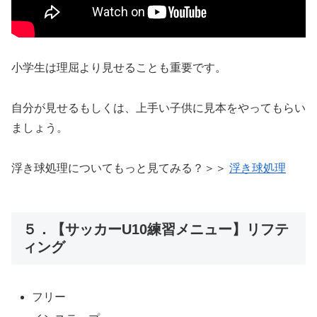
小学生は理屈より見せることも重要です。
自分が見せるもしくは、上手い子供に見本をやってもらい
ましょう。
浮き球処理についてもっと見てみる？＞＞
浮き球処理
５．【サッカーU10練習メニュー】リフテ
ィング
フリー