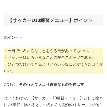
【サッカーU10練習メニュー】ポイント
ポイント＝
・一日でいろいろなことをやる日があってもいい。
・サッカーはいろいろなことの複合スポーツである。
・ひとつだけができるよりいろいろなことができたほうが
いい。
だけど、そのうえで人より得意なものを伸ばす
というわけで、【サッカーU10練習メニュー】として徐々
にU8年代に比べると、いろいろな種類のトレーニングが