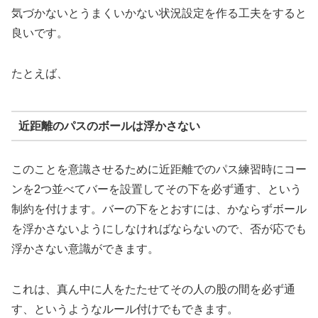
気づかないとうまくいかない状況設定を作る工夫をすると
良いです。
たとえば、
近距離のパスのボールは浮かさない
このことを意識させるために近距離でのパス練習時にコー
ンを2つ並べてバーを設置してその下を必ず通す、という
制約を付けます。バーの下をとおすには、かならずボール
を浮かさないようにしなければならないので、否が応でも
浮かさない意識ができます。
これは、真ん中に人をたたせてその人の股の間を必ず通
す、というようなルール付けでもできます。