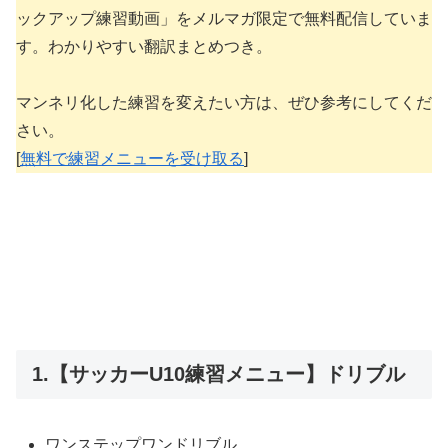
ックアップ練習動画」をメルマガ限定で無料配信していま
す。わかりやすい翻訳まとめつき。
マンネリ化した練習を変えたい方は、ぜひ参考にしてくだ
さい。
[
無料で練習メニューを受け取る
]
1.【サッカーU10練習メニュー】ドリブル
ワンステップワンドリブル