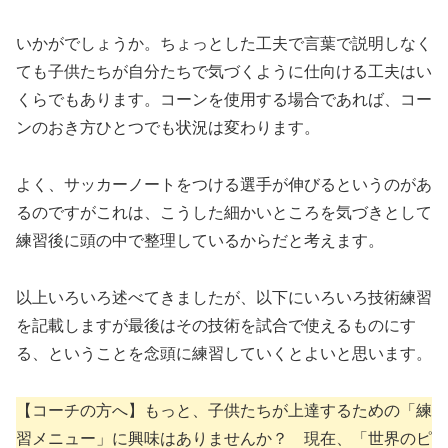
いかがでしょうか。ちょっとした工夫で言葉で説明しなく
ても子供たちが自分たちで気づくように仕向ける工夫はい
くらでもあります。コーンを使用する場合であれば、コー
ンのおき方ひとつでも状況は変わります。
よく、サッカーノートをつける選手が伸びるというのがあ
るのですがこれは、こうした細かいところを気づきとして
練習後に頭の中で整理しているからだと考えます。
以上いろいろ述べてきましたが、以下にいろいろ技術練習
を記載しますが最後はその技術を試合で使えるものにす
る、ということを念頭に練習していくとよいと思います。
【コーチの方へ】もっと、子供たちが上達するための「練
習メニュー」に興味はありませんか？ 現在、「世界のピ