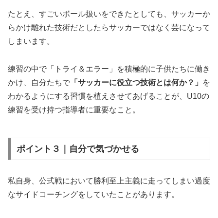
たとえ、すごいボール扱いをできたとしても、サッカーか
らかけ離れた技術だとしたらサッカーではなく芸になって
しまいます。
練習の中で「トライ＆エラー」を積極的に子供たちに働き
かけ、自分たちで
「サッカーに役立つ技術とは何か？」
を
わかるようにする習慣を植えさせてあげることが、U10の
練習を受け持つ指導者に重要なこと。
ポイント３｜自分で気づかせる
私自身、公式戦において勝利至上主義に走ってしまい過度
なサイドコーチングをしていたことがあります。