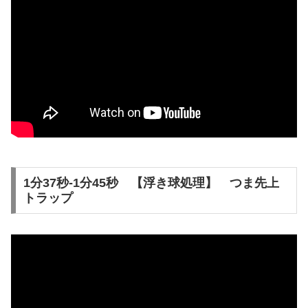
1分37秒-1分45秒 【浮き球処理】 つま先上
トラップ