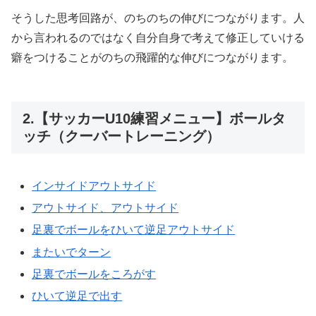
そうした思考回路が、のちのちの伸びにつながります。人
から言われるのではなく自分自身で考えて修正していける
癖をつけることがのちの飛躍的な伸びにつながります。
2.【サッカーU10練習メニュー】ボールタ
ッチ（クーバートレーニング）
インサイドアウトサイド
アウトサイド、アウトサイド
足裏でボールをひいて逆足アウトサイド
またいでターン
足裏でボールをころがす
ひいて逆足で出す