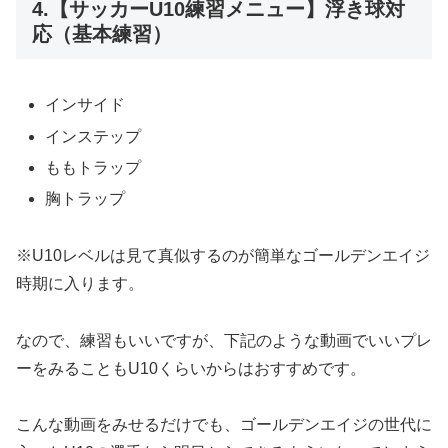
4.【サッカーU10練習メニュー】浮き球対
応（基本練習）
インサイド
インステップ
ももトラップ
胸トラップ
※U10レベルは見て真似するのが簡単なゴールデンエイジ
時期に入ります。
なので、練習もいいですが、下記のような動画でいいプレ
ーをみることもU10くらいからはおすすめです。
こんな動画をみせるだけでも、ゴールデンエイジの世代に