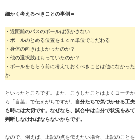
細かく考えるべきことの事例＝
・近距離のパスのボールは浮かさない
・ボールのとめる位置を１ｃｍ単位でこだわる
・身体の向きはよかったのか？
・他の選択肢はもっていたのか？
・ボールをもらう前に考えておくべきことは他になかった
か
といったところです。また、こうしたことはよくコーチか
ら「言葉」で伝えがちですが、
自分たちで気づかせる工夫
も時には大切です。なぜなら、試合中は自分で状況をみて
判断しなければならないからです。
なので、例えば、上記の点を伝えたい場合、上記のことを