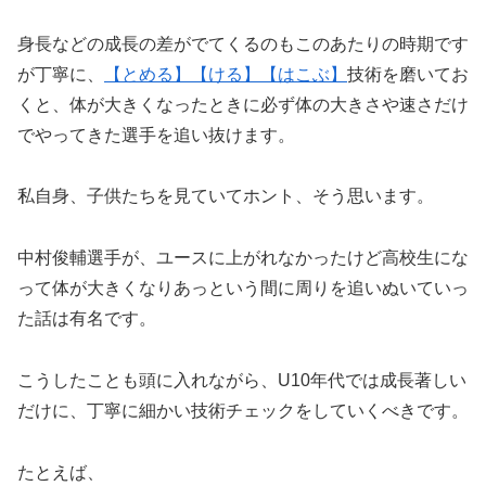
身長などの成長の差がでてくるのもこのあたりの時期です
が丁寧に、
【とめる】
【ける】
【はこぶ】
技術を磨いてお
くと、体が大きくなったときに必ず体の大きさや速さだけ
でやってきた選手を追い抜けます。
私自身、子供たちを見ていてホント、そう思います。
中村俊輔選手が、ユースに上がれなかったけど高校生にな
って体が大きくなりあっという間に周りを追いぬいていっ
た話は有名です。
こうしたことも頭に入れながら、U10年代では成長著しい
だけに、丁寧に細かい技術チェックをしていくべきです。
たとえば、