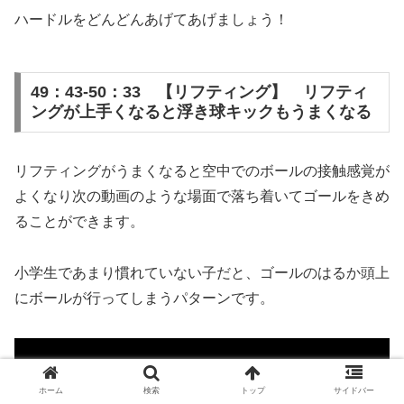
ハードルをどんどんあげてあげましょう！
49：43-50：33 【リフティング】 リフティ
ングが上手くなると浮き球キックもうまくなる
リフティングがうまくなると空中でのボールの接触感覚が
よくなり次の動画のような場面で落ち着いてゴールをきめ
ることができます。
小学生であまり慣れていない子だと、ゴールのはるか頭上
にボールが行ってしまうパターンです。
ホーム
検索
トップ
サイドバー