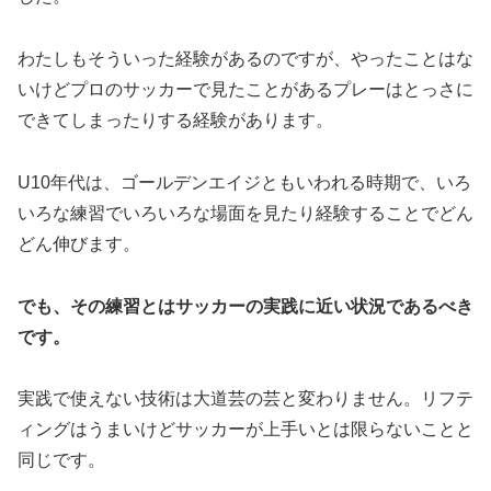
わたしもそういった経験があるのですが、やったことはな
いけどプロのサッカーで見たことがあるプレーはとっさに
できてしまったりする経験があります。
U10年代は、ゴールデンエイジともいわれる時期で、いろ
いろな練習でいろいろな場面を見たり経験することでどん
どん伸びます。
でも、その練習とはサッカーの実践に近い状況であるべき
です。
実践で使えない技術は大道芸の芸と変わりません。リフテ
ィングはうまいけどサッカーが上手いとは限らないことと
同じです。