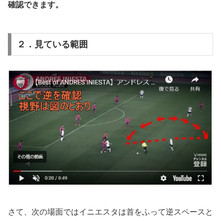
確認できます。
２．見ている範囲
さて、次の場面ではイニエスタは首をふって逆スペースと