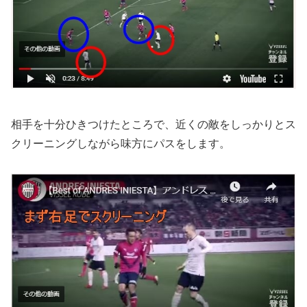
相手を十分ひきつけたところで、近くの敵をしっかりとス
クリーニングしながら味方にパスをします。