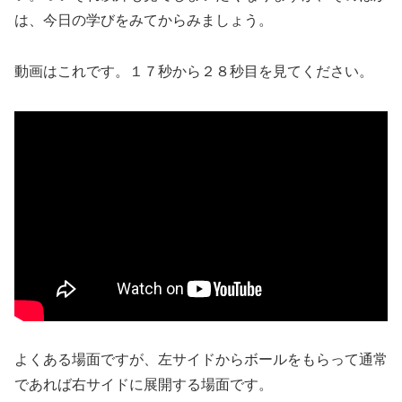
は、今日の学びをみてからみましょう。
動画はこれです。１７秒から２８秒目を見てください。
よくある場面ですが、左サイドからボールをもらって通常
であれば右サイドに展開する場面です。