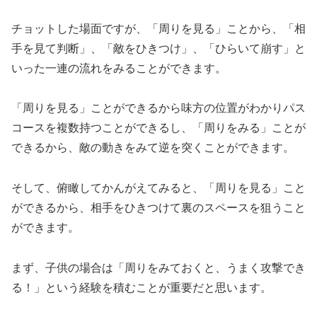
チョットした場面ですが、「周りを見る」ことから、「相
手を見て判断」、「敵をひきつけ」、「ひらいて崩す」と
いった一連の流れをみることができます。
「周りを見る」ことができるから味方の位置がわかりパス
コースを複数持つことができるし、「周りをみる」ことが
できるから、敵の動きをみて逆を突くことができます。
そして、俯瞰してかんがえてみると、「周りを見る」こと
ができるから、相手をひきつけて裏のスペースを狙うこと
ができます。
まず、子供の場合は「周りをみておくと、うまく攻撃でき
る！」という経験を積むことが重要だと思います。