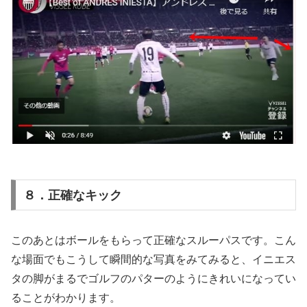
８．正確なキック
このあとはボールをもらって正確なスルーパスです。こん
な場面でもこうして瞬間的な写真をみてみると、イニエス
タの脚がまるでゴルフのパターのようにきれいになってい
ることがわかります。