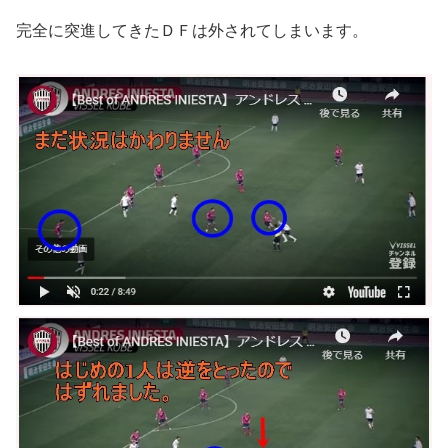
完全に突進してきたＤＦは外されてしまいます。