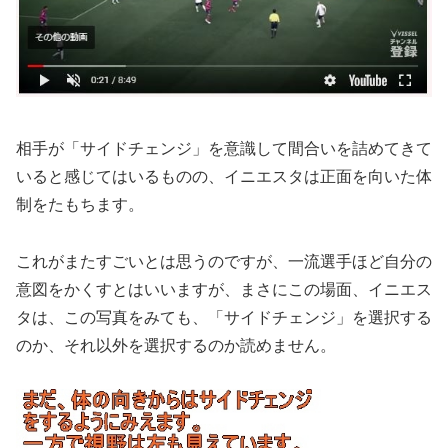
相手が「サイドチェンジ」を意識して間合いを詰めてきて
いると感じてはいるものの、イニエスタは正面を向いた体
制をたもちます。
これがまたすごいとは思うのですが、一流選手ほど自分の
意図をかくすとはいいますが、まさにこの場面、イニエス
タは、この写真をみても、「サイドチェンジ」を選択する
のか、それ以外を選択するのか読めません。