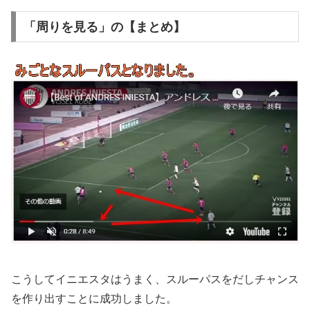
「周りを見る」の【まとめ】
こうしてイニエスタはうまく、スルーパスをだしチャンス
を作り出すことに成功しました。