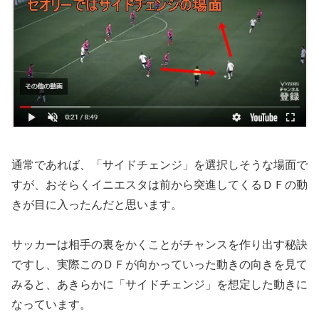
通常であれば、「サイドチェンジ」を選択しそうな場面で
すが、おそらくイニエスタは前から突進してくるＤＦの動
きが目に入ったんだと思います。
サッカーは相手の裏をかくことがチャンスを作り出す秘訣
ですし、実際このＤＦが向かっていった動きの向きを見て
みると、あきらかに「サイドチェンジ」を想定した動きに
なっています。