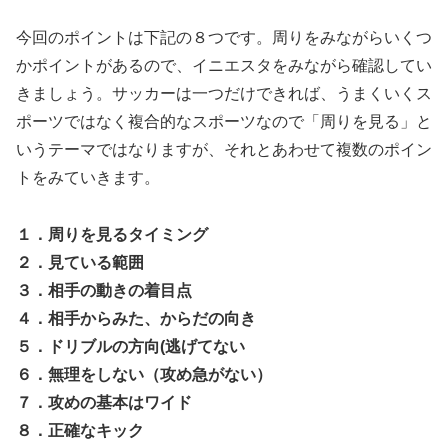
今回のポイントは下記の８つです。周りをみながらいくつ
かポイントがあるので、イニエスタをみながら確認してい
きましょう。サッカーは一つだけできれば、うまくいくス
ポーツではなく複合的なスポーツなので「周りを見る」と
いうテーマではなりますが、それとあわせて複数のポイン
トをみていきます。
１．周りを見るタイミング
２．見ている範囲
３．相手の動きの着目点
４．相手からみた、からだの向き
５．ドリブルの方向(逃げてない
６．無理をしない（攻め急がない）
７．攻めの基本はワイド
８．正確なキック