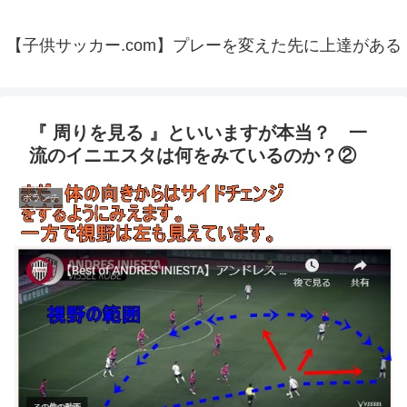
【子供サッカー.com】プレーを変えた先に上達がある
『 周りを見る 』といいますが本当？ 一
流のイニエスタは何をみているのか？②
ボランチ