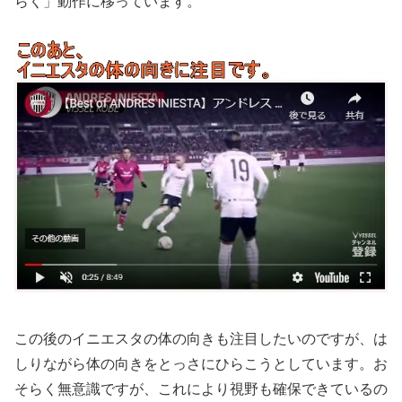
らく」動作に移っています。
この後のイニエスタの体の向きも注目したいのですが、は
しりながら体の向きをとっさにひらこうとしています。お
そらく無意識ですが、これにより視野も確保できているの