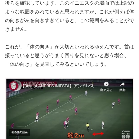
後ろを確認しています。このイニエスタの場面では上記の
ような範囲をみれていると思われますが、これが例えば体
の向きが左を向きすぎていると、この範囲をみることがで
きません。
これが、「体の向き」が大切といわれるゆえんです。首は
振っていると思うがうまく回りを見れないと思う場合、
「体の向き」を見直してみるといいでしょう。