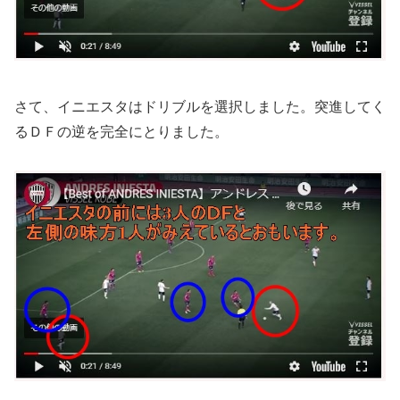
さて、イニエスタはドリブルを選択しました。突進してく
るＤＦの逆を完全にとりました。