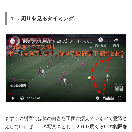
１．周りを見るタイミング
まずこの場面では体の向きを正面に据えているので意識さ
えしていれば、上の写真のとおり
２００度くらいの範囲を