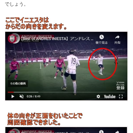
でしょう。