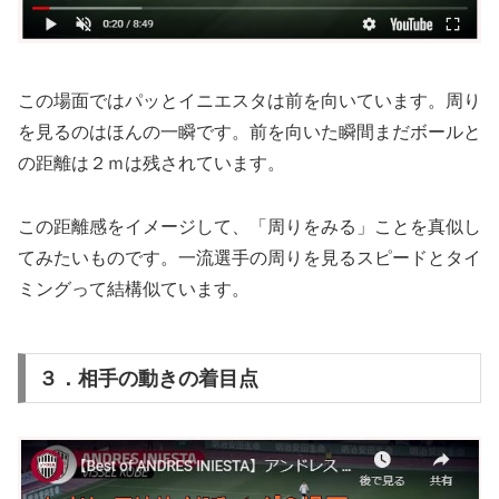
この場面ではパッとイニエスタは前を向いています。周り
を見るのはほんの一瞬です。前を向いた瞬間まだボールと
の距離は２ｍは残されています。
この距離感をイメージして、「周りをみる」ことを真似し
てみたいものです。一流選手の周りを見るスピードとタイ
ミングって結構似ています。
３．相手の動きの着目点