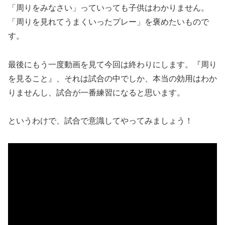
「周りをみなさい」っていっても子供はわかりません。
「周りを見れてうまくいったプレー」を褒めたいもので
す。
最後にもう一度動画を見て今回は終わりにします。『周り
を見ること』、それは試合の中でしか、本当の効用はわか
りませんし、試合が一番練習になると思います。
というわけで、試合で意識してやってみましょう！