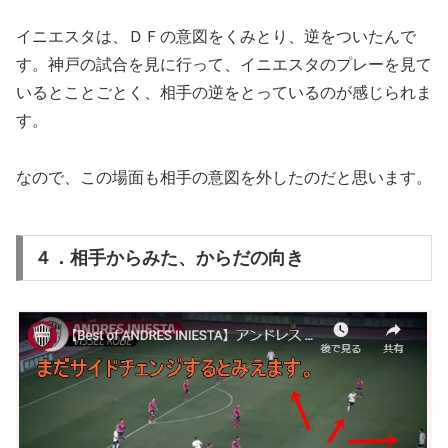
イニエスタは、ＤＦの意図をくみとり、逆をついたんで
す。神戸の試合を見に行って、イニエスタのプレーを見て
いるとことごとく、相手の逆をとっているのが感じられま
す。
なので、この場面も相手の意図を外したのだと思います。
４．相手からみた、からだの向き