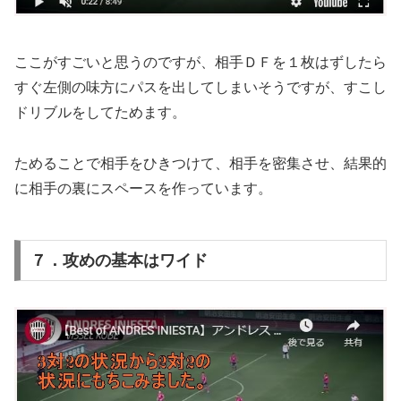
ここがすごいと思うのですが、相手ＤＦを１枚はずしたら
すぐ左側の味方にパスを出してしまいそうですが、すこし
ドリブルをしてためます。
ためることで相手をひきつけて、相手を密集させ、結果的
に相手の裏にスペースを作っています。
７．攻めの基本はワイド