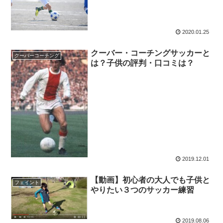
2020.01.25
クーバー・コーチングサッカーと
クーバーコーチング
は？子供の評判・口コミは？
2019.12.01
【動画】初心者の大人でも子供と
フェイント
やりたい３つのサッカー練習
2019.08.06