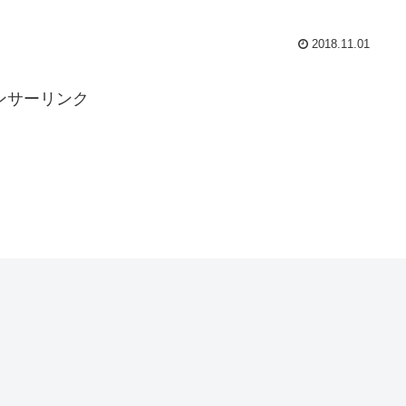
2018.11.01
ンサーリンク