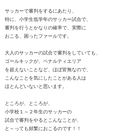
サッカーで審判をするにあたり、
特に、小学生低学年のサッカー試合で、
審判を行うとかなりの確率で、実際に
おこる、困ったファールです。
大人のサッカーの試合で審判をしていても、
ゴールキックが、ペナルティエリア
を超えないことなど、ほぼ皆無なので、
こんなことを気にしたことがある人は
ほとんどいないと思います。
ところが、ところが、
小学校１～２年生のサッカーの
試合で審判をやるとこんなことが、
と～っても頻繁におこるのです！！