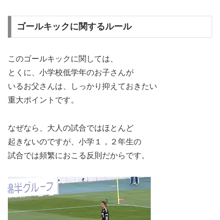
ゴールキックに関するルール
このゴールキックに関しては、
とくに、小学校低学年のお子さんが
いるお父さんは、しっかり抑えておきたい
重大ポイントです。
なぜなら、大人の試合ではほとんど
起きないのですが、小学１，２年生の
試合では頻繁におこる反則だからです。