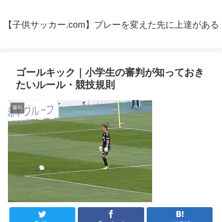
【子供サッカー.com】プレーを変えた先に上達がある
ゴールキック｜小学生の審判が知っておき
たいルール・競技規則
審判