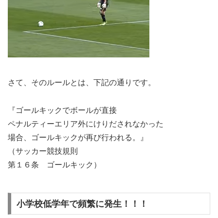
さて、そのルールとは、下記の通りです。
『ゴールキックでボールが直接
ペナルティーエリア外にけりだされなかった
場合、ゴールキックが再び行われる。』
（サッカー競技規則
第１６条 ゴールキック）
小学校低学年で頻繁に発生！！！