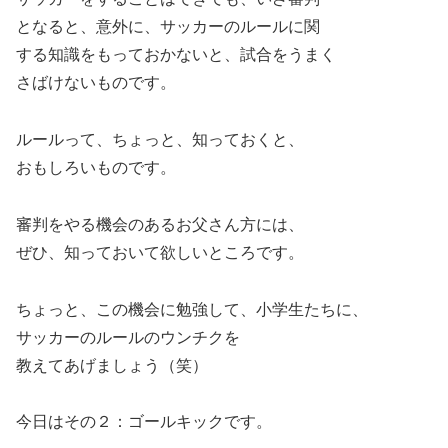
となると、意外に、サッカーのルールに関
する知識をもっておかないと、試合をうまく
さばけないものです。
ルールって、ちょっと、知っておくと、
おもしろいものです。
審判をやる機会のあるお父さん方には、
ぜひ、知っておいて欲しいところです。
ちょっと、この機会に勉強して、小学生たちに、
サッカーのルールのウンチクを
教えてあげましょう（笑）
今日はその２：ゴールキックです。