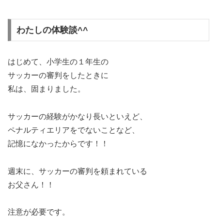
わたしの体験談^^
はじめて、小学生の１年生の
サッカーの審判をしたときに
私は、固まりました。
サッカーの経験がかなり長いといえど、
ペナルティエリアをでないことなど、
記憶になかったからです！！
週末に、サッカーの審判を頼まれている
お父さん！！
注意が必要です。