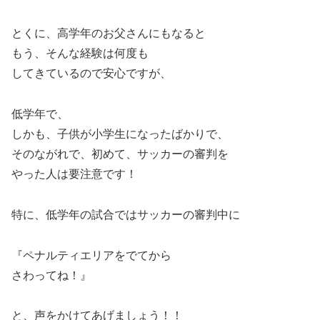
とくに、高学年のお父さんにもなると
もう、そんな経験は何度も
してきているので安心ですが、
低学年で、
しかも、子供が小学生になったばかりで、
そのながれで、初めて、サッカーの審判を
やった人は要注意です！
特に、低学年の試合ではサッカーの審判中に
『ペナルティエリアをでてから
さわってね！』
と、声をかけてあげましょう！！