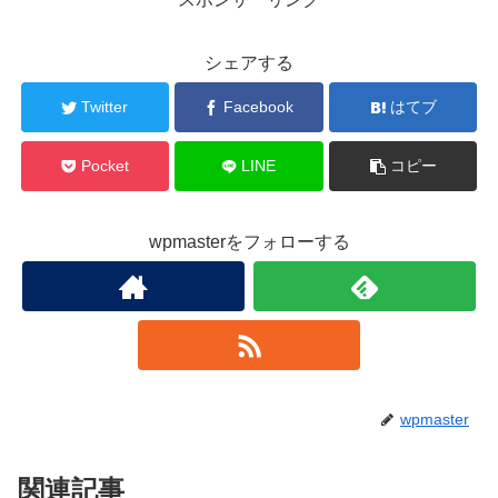
シェアする
Twitter
Facebook
はてブ
Pocket
LINE
コピー
wpmasterをフォローする
wpmaster
関連記事