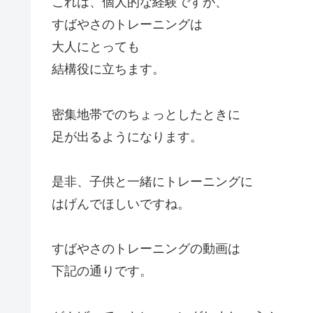
これは、個人的な経験ですが、
すばやさのトレーニングは
大人にとっても
結構役に立ちます。
密集地帯でのちょっとしたときに
足が出るようになります。
是非、子供と一緒にトレーニングに
はげんでほしいですね。
すばやさのトレーニングの動画は
下記の通りです。