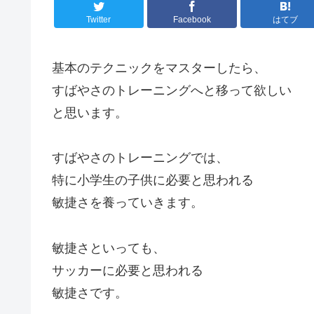
Twitter
Facebook
はてブ
基本のテクニックをマスターしたら、
すばやさのトレーニングへと移って欲しい
と思います。
すばやさのトレーニングでは、
特に小学生の子供に必要と思われる
敏捷さを養っていきます。
敏捷さといっても、
サッカーに必要と思われる
敏捷さです。