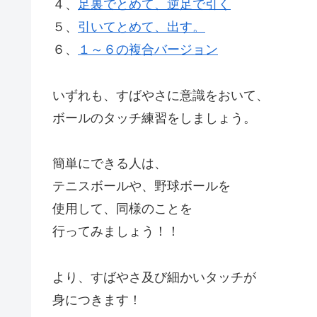
４、
足裏でとめて、逆足で引く
５、
引いてとめて、出す。
６、
１～６の複合バージョン
いずれも、すばやさに意識をおいて、
ボールのタッチ練習をしましょう。
簡単にできる人は、
テニスボールや、野球ボールを
使用して、同様のことを
行ってみましょう！！
より、すばやさ及び細かいタッチが
身につきます！