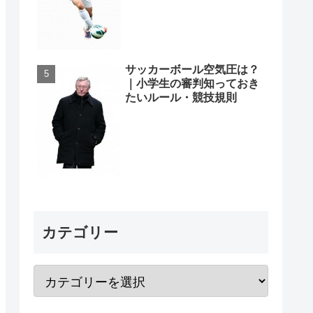
サッカーボール空気圧は？
｜小学生の審判知っておき
たいルール・競技規則
カテゴリー