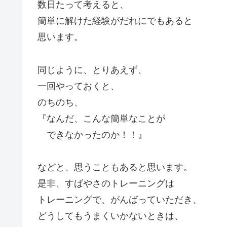
数日たって考えると、
簡単に解けた経験がだれにでもあると
思います。
同じように、とりあえず、
一回やっておくと、
のちのち、
『なんだ、こんな簡単なことが
できなかったのか！！』
などと、思うこともあると思います。
是非、すばやさのトレーニングは
トレーニングで、がんばっていただき、
どうしてもうまくいかないときは、