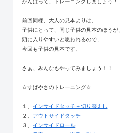
がんばって、トレーニングしましょう！
前回同様、大人の見本よりは、
子供にとって、同じ子供の見本のほうが、
頭に入りやすいと思われるので、
今回も子供の見本です。
さぁ、みんなもやってみましょう！！
☆すばやさのトレーニング☆
１、
インサイドタッチ＋切り替えし
２、
アウトサイドタッチ
３、
インサイドロール