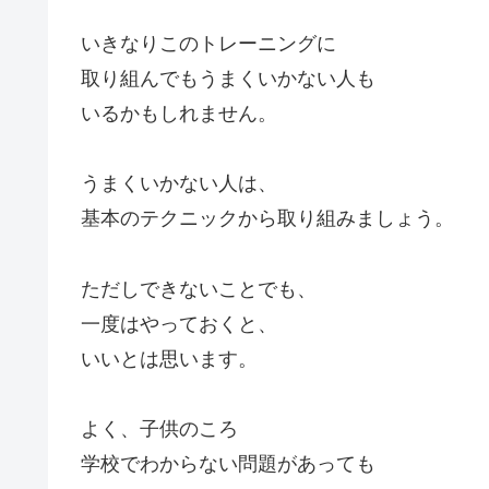
いきなりこのトレーニングに
取り組んでもうまくいかない人も
いるかもしれません。
うまくいかない人は、
基本のテクニックから取り組みましょう。
ただしできないことでも、
一度はやっておくと、
いいとは思います。
よく、子供のころ
学校でわからない問題があっても