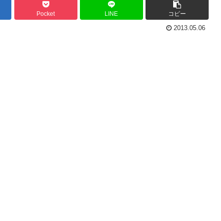
Pocket
LINE
コピー
2013.05.06