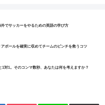
海外でサッカーをやるための英語の学び方
リアボールを確実に収めてチームのピンチを救うコツ
Kと1対1。そのコンマ数秒、あなたは何を考えますか？