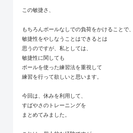
この敏捷さ、
もちろんボールなしでの負荷をかけることで
敏捷性をやしなうことはできるとは
思うのですが、私としては、
敏捷性に関しても
ボールを使った練習法を重視して
練習を行って欲しいと思います。
今回は、休みを利用して、
すばやさのトレーニングを
まとめてみました。