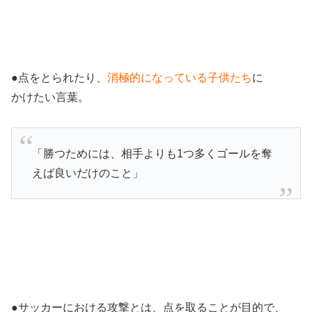
●点をとられたり、
消極的になっている子供たち
に
かけたい言葉。
「勝つためには、相手よりも1つ多くゴールを奪
えば良いだけのこと」
●サッカーにおける攻撃とは、点を取ることが目的で、