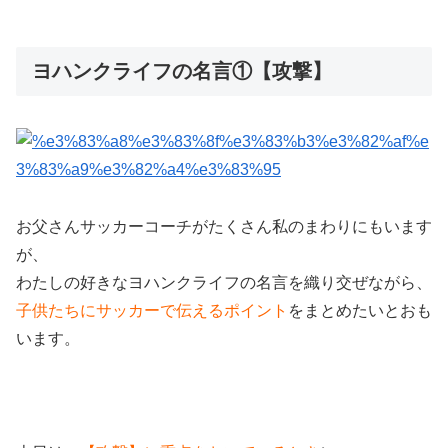
ヨハンクライフの名言①【攻撃】
お父さんサッカーコーチがたくさん私のまわりにもいます
が、
わたしの好きなヨハンクライフの名言を織り交ぜながら、
子供たちにサッカーで伝えるポイント
をまとめたいとおも
います。