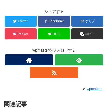
シェアする
Twitter
Facebook
はてブ
Pocket
LINE
コピー
wpmasterをフォローする
wpmaster
関連記事