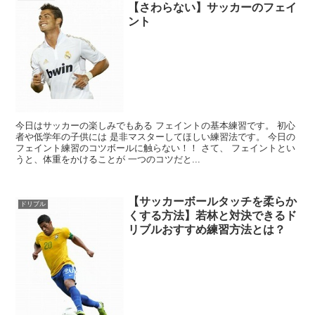
【さわらない】サッカーのフェイ
ント
今日はサッカーの楽しみでもある フェイントの基本練習です。 初心
者や低学年の子供には 是非マスターしてほしい練習法です。 今日の
フェイント練習のコツボールに触らない！！ さて、 フェイントとい
うと、体重をかけることが 一つのコツだと...
【サッカーボールタッチを柔らか
ドリブル
くする方法】若林と対決できるド
リブルおすすめ練習方法とは？