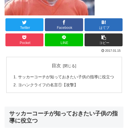
Twitter
Facebook
はてブ
Pocket
LINE
コピー
2017.01.15
目次
サッカーコーチが知っておきたい子供の指導に役立つ
ヨハンクライフの名言①【攻撃】
サッカーコーチが知っておきたい子供の指
導に役立つ