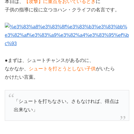
本日は、
【攻撃】に重点をおいているとき
に
子供の指導に役に立つヨハン・クライフの名言です。
●まずは、シュートチャンスがあるのに、
なかなか、
シュートを打とうとしない子供
がいたら
かけたい言葉。
「シュートを打ちなさい。さもなければ、得点は
出来ない」